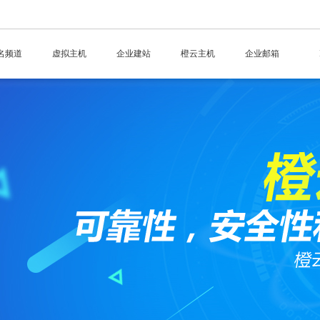
名频道
虚拟主机
企业建站
橙云主机
企业邮箱