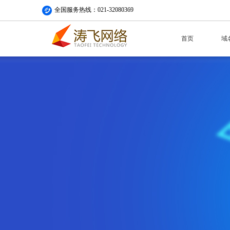
全国服务热线：021-32080369
首页
域